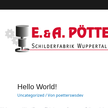
Hello World!
Uncategorized
/ Von
poetterswsdev