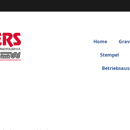
Home
Grav
Stempel
Betriebsaus