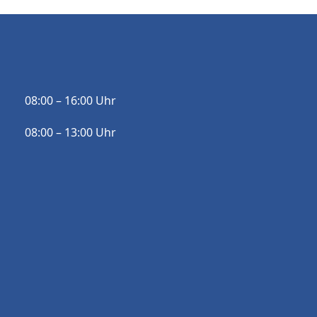
08:00 – 16:00 Uhr
08:00 – 13:00 Uhr